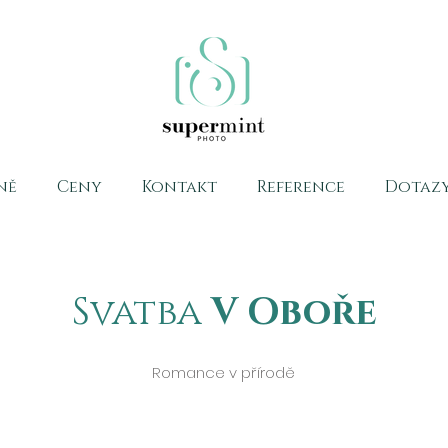
ně
Ceny
Kontakt
Reference
Dotaz
Svatba
V Oboře
Romance v přírodě